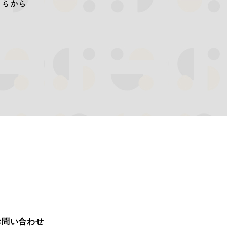
ちらから
お問い合わせ