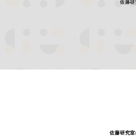
佐藤研
佐藤研究室