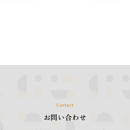
Contact
お問い合わせ