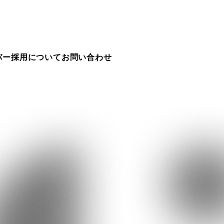
バー
採用について
お問い合わせ