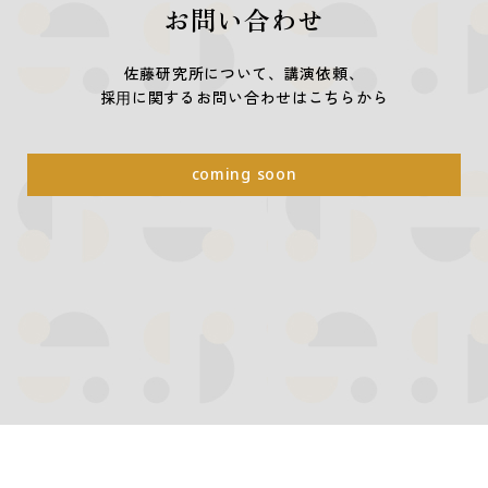
お問い合わせ
佐藤研究所について、講演依頼、
採⽤に関するお問い合わせはこちらから
coming soon