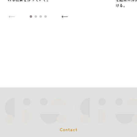
ける。
Contact