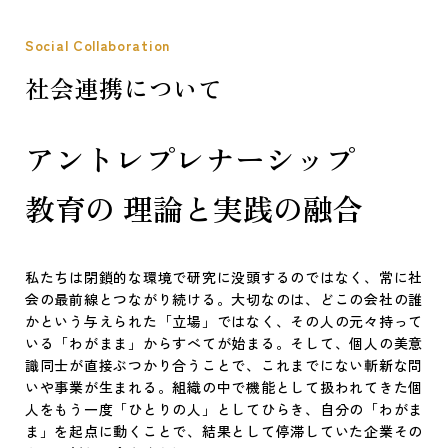
Social Collaboration
社会連携について
アントレプレナーシップ
教育の
理論と実践の融合
私たちは閉鎖的な環境で研究に没頭するのではなく、常に社
会の最前線とつながり続ける。大切なのは、どこの会社の誰
かという与えられた「立場」ではなく、その人の元々持って
いる「わがまま」からすべてが始まる。そして、個人の美意
識同士が直接ぶつかり合うことで、これまでにない斬新な問
いや事業が生まれる。組織の中で機能として扱われてきた個
人をもう一度「ひとりの人」としてひらき、自分の「わがま
ま」を起点に動くことで、結果として停滞していた企業その