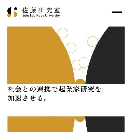
社会との連携で起業家研究を
加速させる。