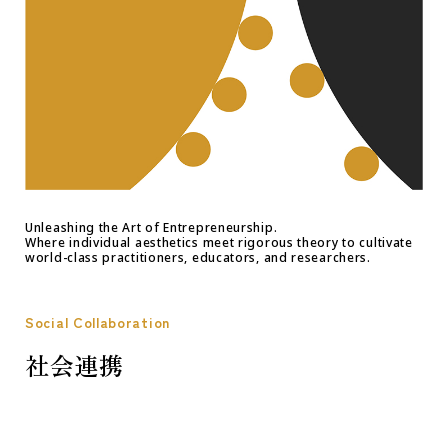
Unleashing the Art of Entrepreneurship.
Where individual aesthetics meet rigorous theory to cultivate
world-class practitioners, educators, and researchers.
Social Collaboration
社会連携