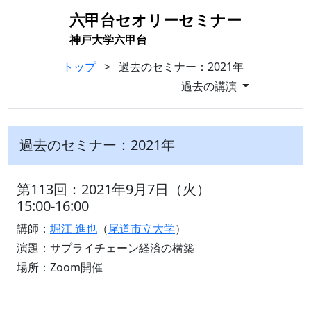
六甲台セオリーセミナー
神戸大学六甲台
トップ
> 過去のセミナー：2021年
過去の講演
過去のセミナー：2021年
第113回：2021年9月7日（火）
15:00-16:00
講師：
堀江 進也
（
尾道市立大学
）
演題：サプライチェーン経済の構築
場所：Zoom開催