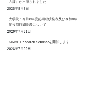
方箋』が出版されました
2026年8月3日
大学院：令和8年度前期成績発表及び令和8年
度後期時間割表について
2026年7月31日
KIMAP Research Seminarを開催します
2026年7月29日