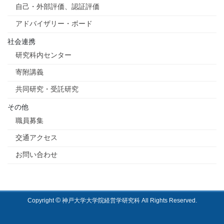
自己・外部評価、認証評価
アドバイザリー・ボード
社会連携
研究科内センター
寄附講義
共同研究・受託研究
その他
職員募集
交通アクセス
お問い合わせ
©
Copyright
神戸大学大学院経営学研究科 All Rights Reserved.