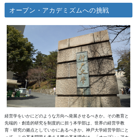
オープン・アカデミズムへの挑戦
経営学をいかにどのような方向へ発展させるべきか。その教育と
先端的・創造的研究を制度的に担う本学部は、世界の経営学教
育・研究の拠点としていかにあるべきか。神戸大学経営学部にと
って、この基本問題を考える際の基本理念は、「オープン・アカ