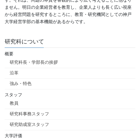
ません。明日の企業経営者を教育し、企業人よりも長く広い視座
から経営問題を研究するところに、教育・研究機関としての神戸
大学経営学部の基本機能があるからです。
研究科について
概要
研究科長・学部長の挨拶
沿革
強み・特色
スタッフ
教員
研究科事務スタッフ
研究助成室スタッフ
大学評価