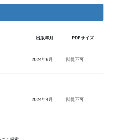
出版年月
PDFサイズ
2024年6月
閲覧不可
2024年4月
 ―
閲覧不可
基づく探索