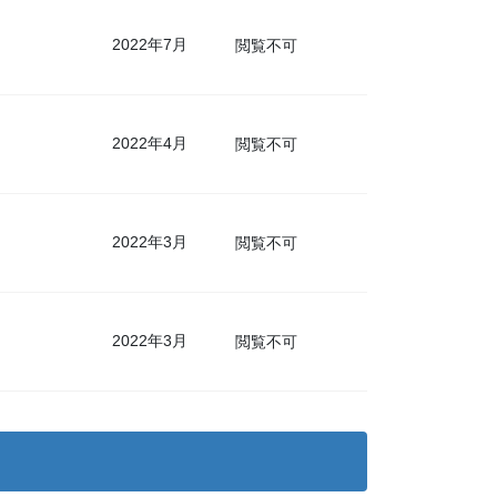
2022年7月
閲覧不可
2022年4月
閲覧不可
2022年3月
閲覧不可
2022年3月
閲覧不可