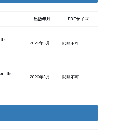
出版年月
PDFサイズ
 the
2026年5月
閲覧不可
rom the
2026年5月
閲覧不可