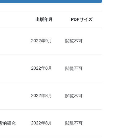
出版年月
PDFサイズ
2022年9月
閲覧不可
2022年8月
閲覧不可
2022年8月
閲覧不可
2022年8月
索的研究
閲覧不可