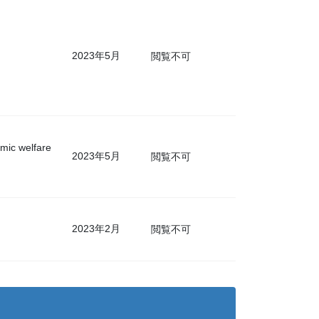
2023年5月
閲覧不可
omic welfare
2023年5月
閲覧不可
2023年2月
閲覧不可