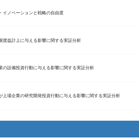
・イノベーションと戦略の自由度
譲渡益計上に与える影響に関する実証分析
業の設備投資行動に与える影響に関する実証分析
が上場企業の研究開発投資行動に与える影響に関する実証分析