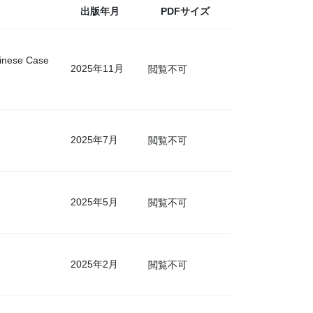
出版年月
PDFサイズ
hinese Case
2025年11月
閲覧不可
2025年7月
閲覧不可
2025年5月
閲覧不可
2025年2月
閲覧不可