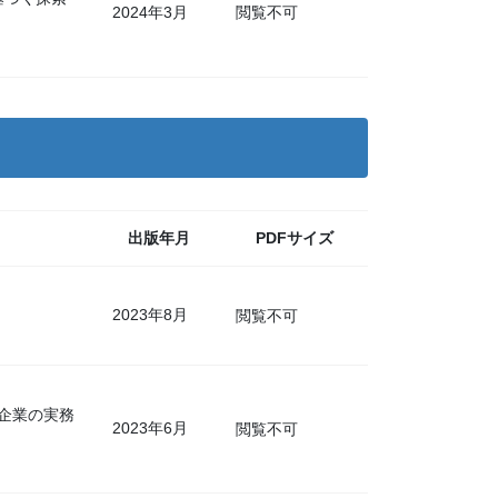
2024年3月
閲覧不可
出版年月
PDFサイズ
2023年8月
閲覧不可
本企業の実務
2023年6月
閲覧不可