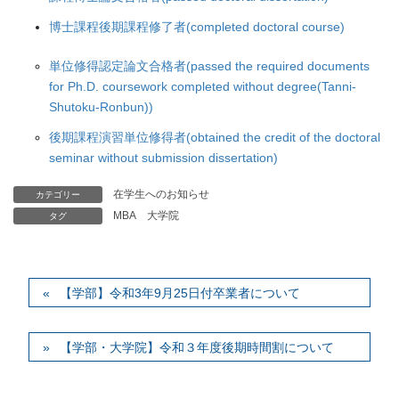
博士課程後期課程修了者(completed doctoral course)
単位修得認定論文合格者(passed the required documents
for Ph.D. coursework completed without degree(Tanni-
Shutoku-Ronbun))
後期課程演習単位修得者(obtained the credit of the doctoral
seminar without submission dissertation)
在学生へのお知らせ
カテゴリー
MBA
大学院
タグ
【学部】令和3年9月25日付卒業者について
【学部・大学院】令和３年度後期時間割について