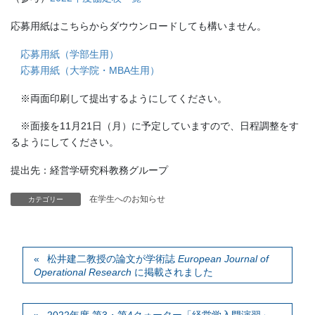
応募用紙はこちらからダウウンロードしても構いません。
応募用紙（学部生用）
応募用紙（大学院・MBA生用）
※両面印刷して提出するようにしてください。
※面接を11月21日（月）に予定していますので、日程調整をす
るようにしてください。
提出先：経営学研究科教務グループ
在学生へのお知らせ
カテゴリー
松井建二教授の論文が学術誌
European Journal of
Operational Research
に掲載されました