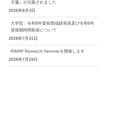
方箋』が出版されました
2026年8月3日
大学院：令和8年度前期成績発表及び令和8年
度後期時間割表について
2026年7月31日
KIMAP Research Seminarを開催します
2026年7月29日