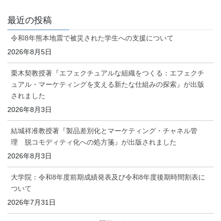
最近の投稿
令和8年熊本地震で被災された学生への支援について
2026年8月5日
栗木契教授著『エフェクチュアルな組織をつくる：エフェクチ
ュアル・マーケティングを支える新たな仕組みの探索』が出版
されました
2026年8月3日
結城祥准教授著『製品差別化とマーケティング・チャネル管
理 脱コモディティ化への処方箋』が出版されました
2026年8月3日
大学院：令和8年度前期成績発表及び令和8年度後期時間割表に
ついて
2026年7月31日