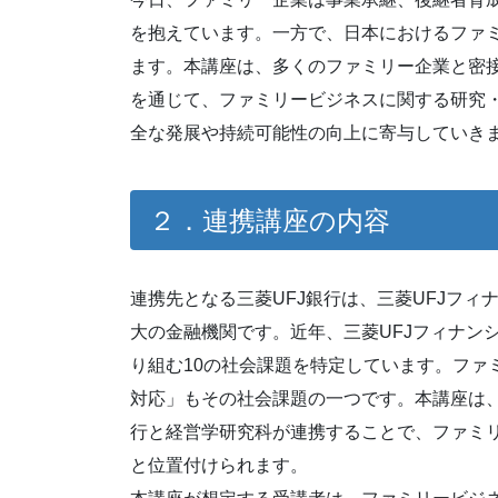
を抱えています。一方で、日本におけるファ
ます。本講座は、多くのファミリー企業と密接
を通じて、ファミリービジネスに関する研究
全な発展や持続可能性の向上に寄与していき
２．連携講座の内容
連携先となる三菱UFJ銀行は、三菱UFJフ
大の金融機関です。近年、三菱UFJフィナン
り組む10の社会課題を特定しています。ファ
対応」もその社会課題の一つです。本講座は
行と経営学研究科が連携することで、ファミ
と位置付けられます。