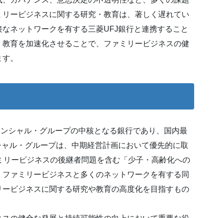
ミリービジネスに関する研究・教育は、著しく遅れてい
なネットワークを有する三菱UFJ銀行と連携すること
・教育を加速化させることで、ファミリービジネスの健
ます。
ィナンシャル・グループの中核となる銀行であり、国内最
シャル・グループは、中期経営計画において優先的に取
ミリービジネスの後継者問題を含む「少子・高齢化への
、ファミリービジネスと多くのネットワークを有する同
リービジネスに関する研究や教育の高度化を目指すもの