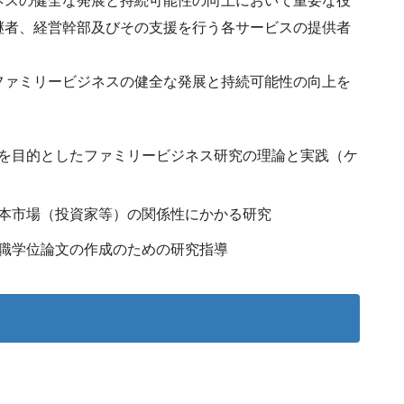
ネスの健全な発展と持続可能性の向上において重要な役
継者、経営幹部及びその支援を行う各サービスの提供者
ファミリービジネスの健全な発展と持続可能性の向上を
を目的としたファミリービジネス研究の理論と実践（ケ
本市場（投資家等）の関係性にかかる研究
職学位論文の作成のための研究指導