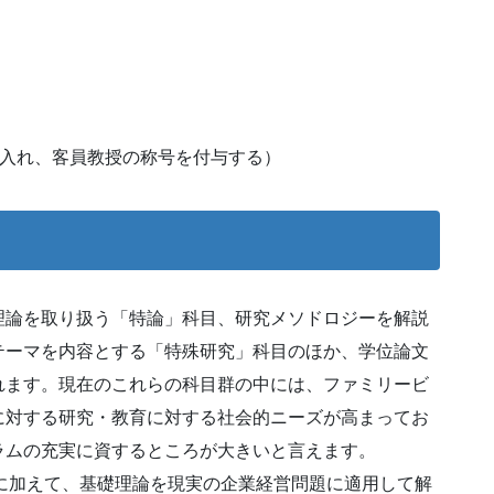
受入れ、客員教授の称号を付与する）
理論を取り扱う「特論」科目、研究メソドロジーを解説
テーマを内容とする「特殊研究」科目のほか、学位論文
れます。現在のこれらの科目群の中には、ファミリービ
に対する研究・教育に対する社会的ニーズが高まってお
ラムの充実に資するところが大きいと言えます。
に加えて、基礎理論を現実の企業経営問題に適用して解