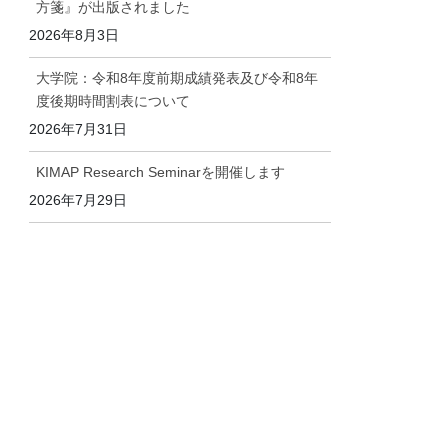
方箋』が出版されました
2026年8月3日
大学院：令和8年度前期成績発表及び令和8年
度後期時間割表について
2026年7月31日
KIMAP Research Seminarを開催します
2026年7月29日