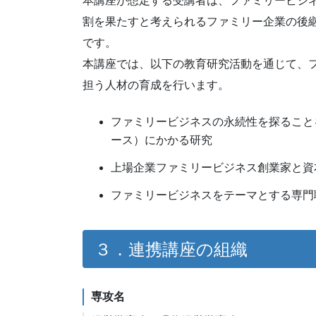
本講座が想定する受講者は、ファミリービジ
割を果たすと考えられるファミリー企業の後
です。
本講座では、以下の教育研究活動を通じて、
担う人材の育成を行います。
ファミリービジネスの永続性を探ること
ース）にかかる研究
上場企業ファミリービジネス創業家と資
ファミリービジネスをテーマとする専門
３．連携講座の組織
専攻名