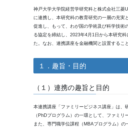
神戸大学大学院経営学研究科と株式会社三菱U
に連携し、本研究科の教育研究の一層の充実
促進し、もって、わが国の学術及び科学技術の
る協定を締結し、2023年4月1日から本研
た。なお、連携講座を金融機関と設置するこ
１．趣旨・目的
（１）連携の趣旨と目的
本連携講座「ファミリービジネス講座」は、
（PhDプログラム）の一環として、ファミリ
また、専門職学位課程（MBAプログラム）の