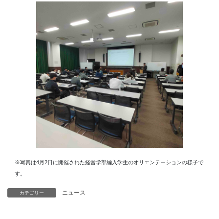
※写真は4月2日に開催された経営学部編入学生のオリエンテーションの様子で
す。
ニュース
カテゴリー