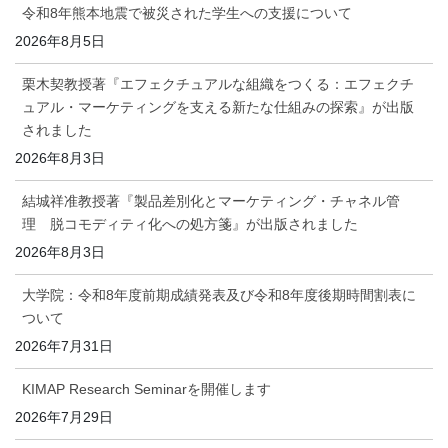
令和8年熊本地震で被災された学生への支援について
2026年8月5日
栗木契教授著『エフェクチュアルな組織をつくる：エフェクチ
ュアル・マーケティングを支える新たな仕組みの探索』が出版
されました
2026年8月3日
結城祥准教授著『製品差別化とマーケティング・チャネル管
理 脱コモディティ化への処方箋』が出版されました
2026年8月3日
大学院：令和8年度前期成績発表及び令和8年度後期時間割表に
ついて
2026年7月31日
KIMAP Research Seminarを開催します
2026年7月29日