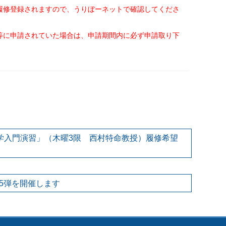
履修登録されますので、うりぼーネットで確認してくださ
に申請されていた場合は、申請期間内に必ず申請取り下
経営学入門演習」（木曜3限 西村特命教授）履修希望
5弾を開催します