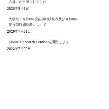
方箋』が出版されました
2026年8月3日
大学院：令和8年度前期成績発表及び令和8年
度後期時間割表について
2026年7月31日
KIMAP Research Seminarを開催します
2026年7月29日