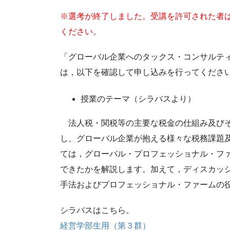
※選考が終了しました。受講を許可された者
ください。
「グローバル企業へのタックス・コンサルテ
は，以下を確認して申し込みを行ってくださ
授業のテーマ（シラバスより）
法人税・関税等の主要な税金の仕組み及びそ
し、グローバル企業が抱える様々な税務課題
ては，グローバル・プロフェッショナル・フ
できたかを解説します。加えて，ディスカッ
手法およびプロフェッショナル・ファームの
シラバスはこちら。
経営学部生用（第３群）