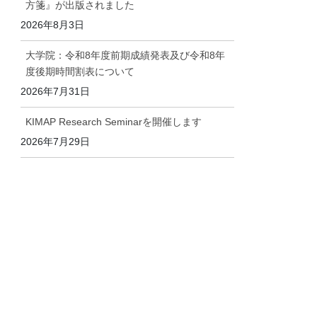
方箋』が出版されました
2026年8月3日
大学院：令和8年度前期成績発表及び令和8年
度後期時間割表について
2026年7月31日
KIMAP Research Seminarを開催します
2026年7月29日