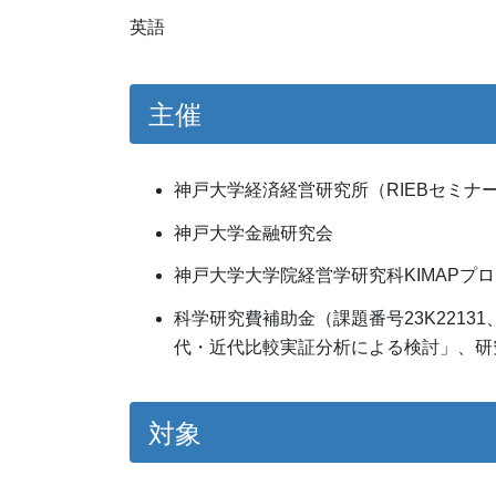
英語
主催
神戸大学経済経営研究所（RIEBセミナ
神戸大学金融研究会
神戸大学大学院経営学研究科KIMAPプログラム（
科学研究費補助金（課題番号23K221
代・近代比較実証分析による検討」、研
対象