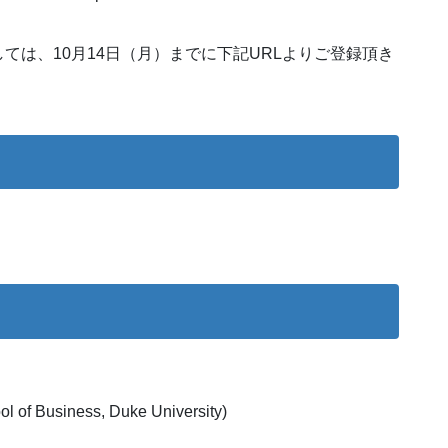
ては、10月14日（月）までに下記URLよりご登録頂き
ol of Business, Duke University)