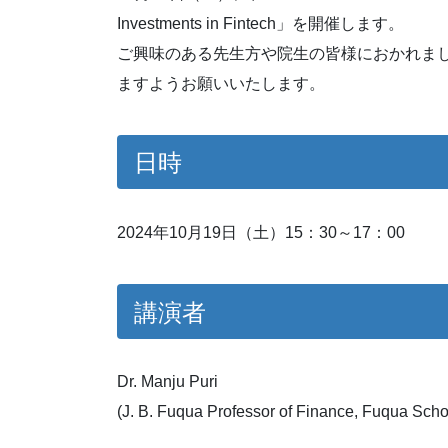
Investments in Fintech」を開催します。
ご興味のある先生方や院生の皆様におかれまし
ますようお願いいたします。
日時
2024年10月19日（土）15：30～17：00
講演者
Dr. Manju Puri
(J. B. Fuqua Professor of Finance, Fuqua Scho