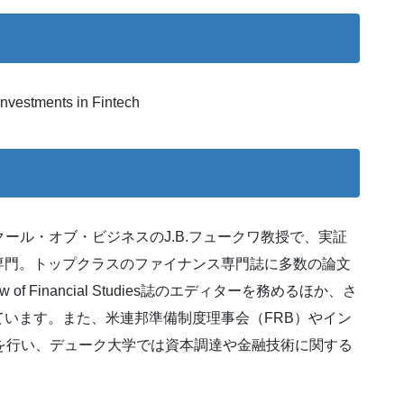
Investments in Fintech
・スクール・オブ・ビジネスのJ.B.フュークワ教授で、実証
専門。トップクラスのファイナンス専門誌に多数の論文
 Financial Studies誌のエディターを務めるほか、さ
います。また、米連邦準備制度理事会（FRB）やイン
を行い、デューク大学では資本調達や金融技術に関する