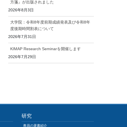
方箋』が出版されました
2026年8月3日
大学院：令和8年度前期成績発表及び令和8年
度後期時間割表について
2026年7月31日
KIMAP Research Seminarを開催します
2026年7月29日
研究
教員の著書紹介