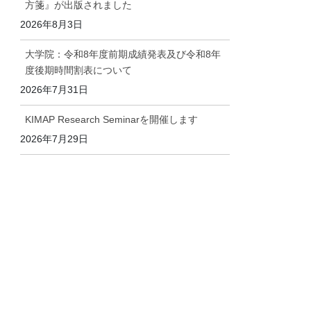
方箋』が出版されました
2026年8月3日
大学院：令和8年度前期成績発表及び令和8年
度後期時間割表について
2026年7月31日
KIMAP Research Seminarを開催します
2026年7月29日