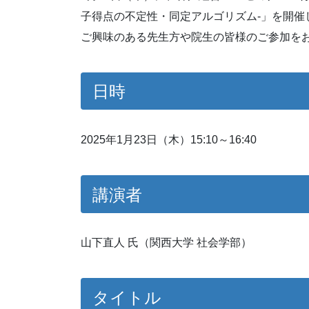
子得点の不定性・同定アルゴリズム-」を開催
ご興味のある先生方や院生の皆様のご参加を
日時
2025年1月23日（木）15:10～16:40
講演者
山下直人 氏（関西大学 社会学部）
タイトル