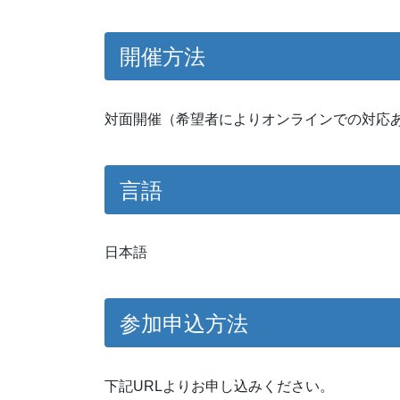
開催方法
対面開催（希望者によりオンラインでの対応
言語
日本語
参加申込方法
下記URLよりお申し込みください。