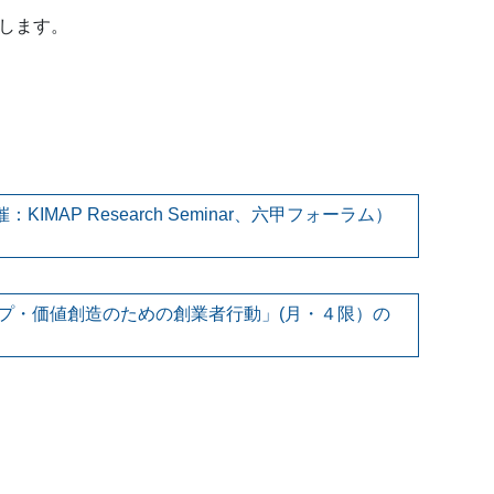
します。
MAP Research Seminar、六甲フォーラム）
シップ・価値創造のための創業者行動」(月・４限）の