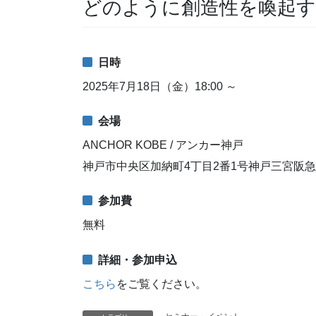
どのように創造性を喚起す
日時
2025年7月18日（金）18:00 ～
会場
ANCHOR KOBE / アンカー神戸
神戸市中央区加納町4丁目2番1号神戸三宮阪急
参加費
無料
詳細・参加申込
こちら
をご覧ください。