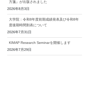
方箋』が出版されました
2026年8月3日
大学院：令和8年度前期成績発表及び令和8年
度後期時間割表について
2026年7月31日
KIMAP Research Seminarを開催します
2026年7月29日