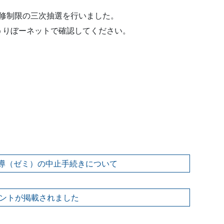
の履修制限の三次抽選を行いました。
うりぼーネットで確認してください。
指導（ゼミ）の中止手続きについて
ントが掲載されました