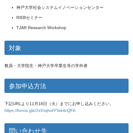
神戸大学社会システムイノベーションセンター
RIEBセミナー
TJAR Research Workshop
対象
教員・大学院生・神戸大学卒業生等の学外者
参加申込方法
下記URLより11月18日（火）までにお申し込みください。
https://forms.gle/2sVvqhofYTek4cQFA
問い合わせ先