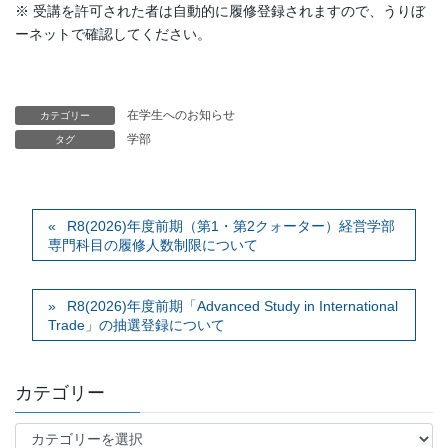
※ 受講を許可された者は自動的に履修登録されますので、うりぼ
ーネットで確認してください。
在学生へのお知らせ
カテゴリー
学部
タグ
R8(2026)年度前期（第1・第2クォーター）経営学部
専門科目の履修人数制限について
R8(2026)年度前期「Advanced Study in International
Trade」の抽選登録について
カテゴリー
カ