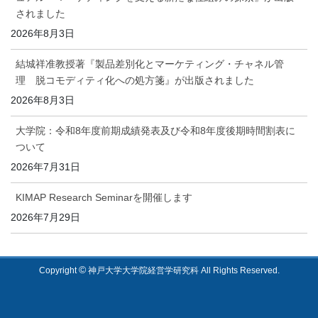
されました
2026年8月3日
結城祥准教授著『製品差別化とマーケティング・チャネル管
理 脱コモディティ化への処方箋』が出版されました
2026年8月3日
大学院：令和8年度前期成績発表及び令和8年度後期時間割表に
ついて
2026年7月31日
KIMAP Research Seminarを開催します
2026年7月29日
©
Copyright
神戸大学大学院経営学研究科 All Rights Reserved.