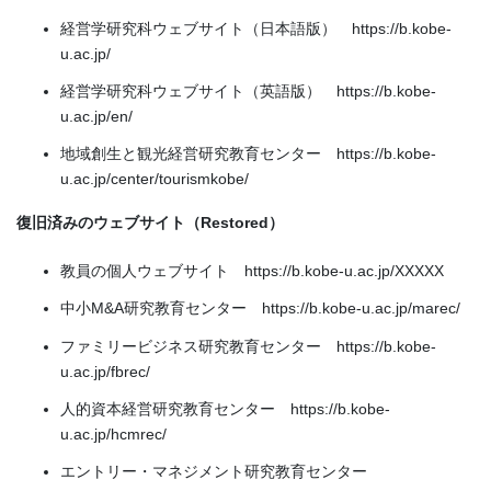
経営学研究科ウェブサイト（日本語版） https://b.kobe-
u.ac.jp/
経営学研究科ウェブサイト（英語版） https://b.kobe-
u.ac.jp/en/
地域創生と観光経営研究教育センター https://b.kobe-
u.ac.jp/center/tourismkobe/
復旧済みのウェブサイト（Restored）
教員の個人ウェブサイト https://b.kobe-u.ac.jp/XXXXX
中小M&A研究教育センター https://b.kobe-u.ac.jp/marec/
ファミリービジネス研究教育センター https://b.kobe-
u.ac.jp/fbrec/
人的資本経営研究教育センター https://b.kobe-
u.ac.jp/hcmrec/
エントリー・マネジメント研究教育センター