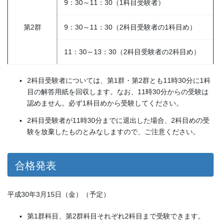
9：30～11：30（1科目受験者）
第2群
9：30～11：30（2科目受験者の1科目め）
11：30～13：30（2科目受験者の2科目め）
2科目受験者については、第1群・第2群とも11時30分に1科
目の解答用紙を回収します。なお、11時30分からの受験は
認めません。必ず1科目めから受験してください。
2科目受験者が11時30分までに退出した場合、2科目めの受
験を放棄したものとみなしますので、ご注意ください。
合格発表
平成30年3月15日（金）（予定）
第1群科目、第2群科目それぞれ2科目まで受験できます。