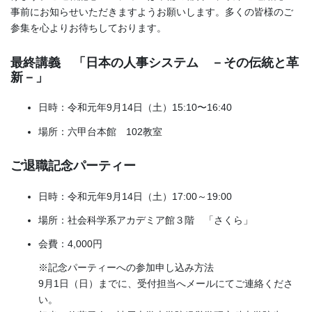
事前にお知らせいただきますようお願いします。多くの皆様のご
参集を心よりお待ちしております。
最終講義 「日本の人事システム －その伝統と革
新－」
日時：令和元年9月14日（土）15:10〜16:40
場所：六甲台本館 102教室
ご退職記念パーティー
日時：令和元年9月14日（土）17:00～19:00
場所：社会科学系アカデミア館３階 「さくら」
会費：4,000円
※記念パーティーへの参加申し込み方法
9月1日（日）までに、受付担当へメールにてご連絡くださ
い。