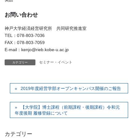
お問い合わせ
神戸大学経済経営研究所 共同研究推進室
TEL：078-803-7036
FAX：078-803-7059
E-mail：kenjo@rieb.kobe-u.ac.jp
セミナー・イベント
カテゴリー
2019年度経営学部オープンキャンパス開催のご報告
【大学院】博士課程（前期課程・後期課程）令和元
年度後期 履修登録について
カテゴリー