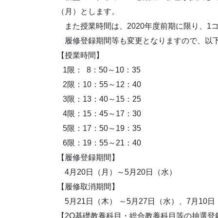
（月）とします。
また授業時間は、2020年度前期に限り、1コ
履修登録期間等も変更となりますので、以下
【授業時間】
1限： 8：50～10：35
2限：10：55～12：40
3限：13：40～15：25
4限：15：45～17：30
5限：17：50～19：35
6限：19：55～21：40
【履修登録期間】
4月20日（月）～5月20日（水）
【履修取消期間】
5月21日（木） ～5月27日（水）、7月10日
【2Q基礎教養科目・総合教養科目等の抽選登