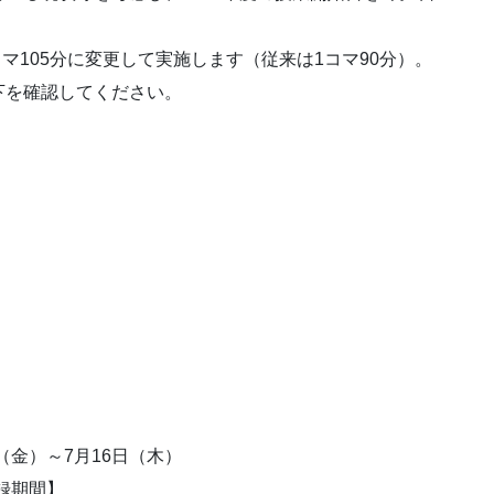
マ105分に変更して実施します（従来は1コマ90分）。
を確認してください。
（金）～7月16日（木）
録期間】