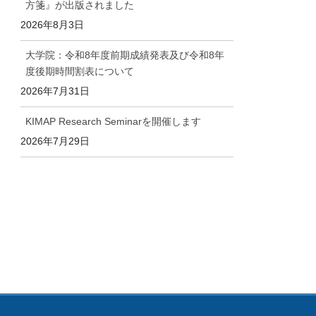
方箋』が出版されました
2026年8月3日
大学院：令和8年度前期成績発表及び令和8年
度後期時間割表について
2026年7月31日
KIMAP Research Seminarを開催します
2026年7月29日