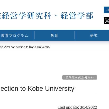
J
教育プログラム
教員
研究
ish VPN connection to Kobe University
留学生へのお知らせ
ection to Kobe University
Last update: 3/14/2022