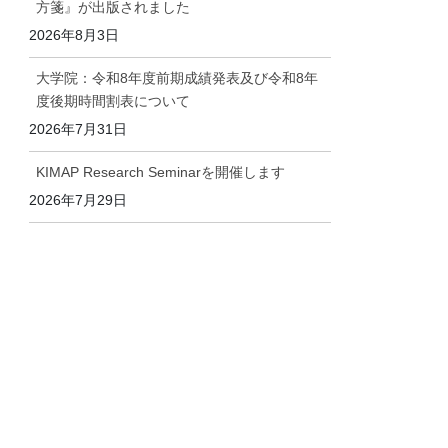
方箋』が出版されました
2026年8月3日
大学院：令和8年度前期成績発表及び令和8年
度後期時間割表について
2026年7月31日
KIMAP Research Seminarを開催します
2026年7月29日