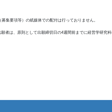
）
（募集要項等）の紙媒体での配付は行っておりません。
志願者は、原則として出願締切日の4週間前までに経営学研究科