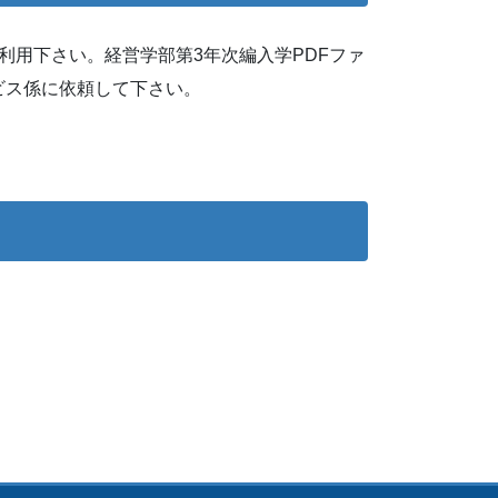
利用下さい。経営学部第3年次編入学PDFファ
ビス係に依頼して下さい。