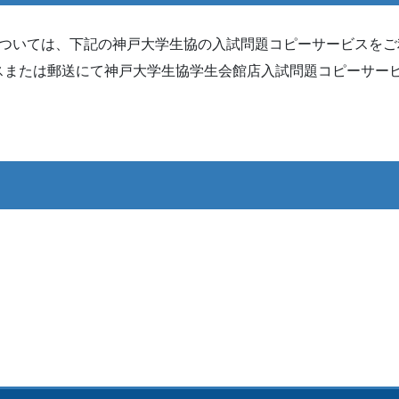
ついては、下記の神戸大学生協の入試問題コピーサービスをご
スまたは郵送にて神戸大学生協学生会館店入試問題コピーサー