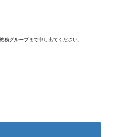
教務グループまで申し出てください。