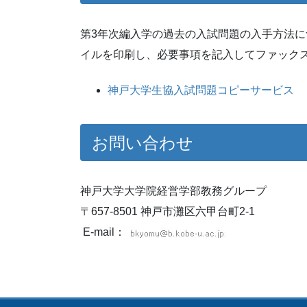
第3年次編入学の過去の入試問題の入手方法に
イルを印刷し、必要事項を記入してファック
神戸大学生協入試問題コピーサービス
お問い合わせ
神戸大学大学院経営学部教務グループ
〒657-8501 神戸市灘区六甲台町2-1
E-mail：