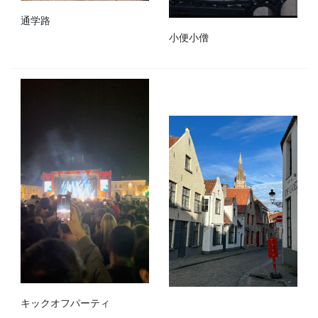
通学路
小便小僧
キックオフパーティ