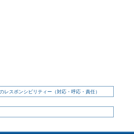
のレスポンシビリティー（対応・呼応・責任）