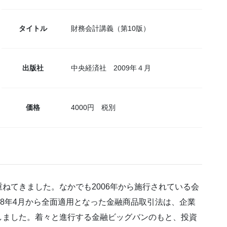
タイトル
財務会計講義（第10版）
出版社
中央経済社 2009年４月
価格
4000円 税別
ねてきました。なかでも2006年から施行されている会
08年4月から全面適用となった金融商品取引法は、企業
しました。着々と進行する金融ビッグバンのもと、投資