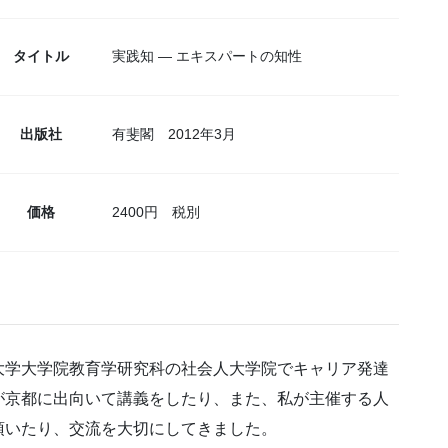
タイトル
実践知 — エキスパートの知性
出版社
有斐閣 2012年3月
価格
2400円 税別
大学大学院教育学研究科の社会人大学院でキャリア発達
が京都に出向いて講義をしたり、また、私が主催する人
頂いたり、交流を大切にしてきました。