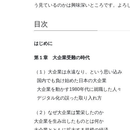
う見ているのかは興味深いところです。よろし
目次
はじめに
第１章 大企業受難の時代
（１）大企業は永遠なり、という思い込み
国内でも負け始めた日本の大企業
大企業を動かす1980年代に就職した人々
デジタル化の誤った取り入れ方
（２）なぜ大企業は繁栄したのか
大企業を生み出したものとは何か
大企業とともに拡大する規模の経済