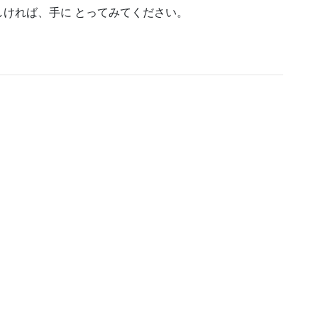
ければ、手に とってみてください。