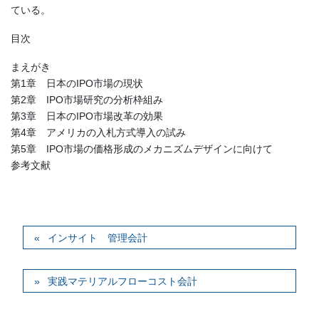
ている。
目次
まえがき
第1章 日本のIPO市場の現状
第2章 IPO市場研究の分析枠組み
第3章 日本のIPO市場改革の効果
第4章 アメリカの入札方式導入の試み
第5章 IPO市場の価格形成のメカニズムデザインに向けて
参考文献
インサイト 管理会計
実践マテリアルフローコスト会計