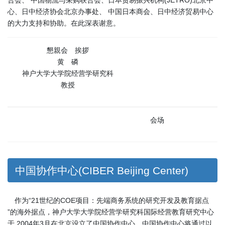
心、日中经济协会北京办事处、 中国日本商会、日中经济贸易中心
的大力支持和协助。在此深表谢意。
懇親会 挨拶
黄 磷
神户大学大学院经营学研究科
教授
会场
中国协作中心(CIBER Beijing Center)
作为“21世纪的COE项目：先端商务系统的研究开发及教育据点
”的海外据点，神户大学大学院经营学研究科国际经营教育研究中心
于 2004年3月在北京设立了中国协作中心。中国协作中心将通过以