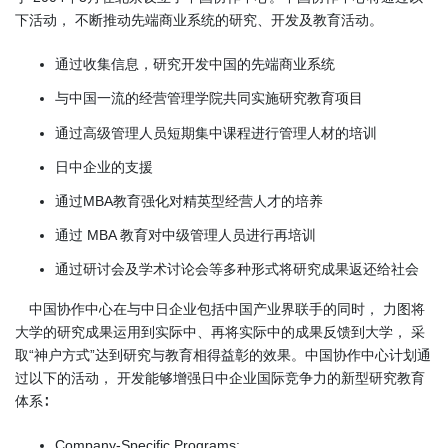
下活动， 不断推动先端商业系统的研究、开发及教育活动。
通过收集信息，研究开发中国的先端商业系统
与中国一流的经营管理学院共同实施研究教育项目
通过高级管理人员短期集中课程进行管理人材的培训
日中企业的支援
通过MBA教育强化对精英型经营人才的培养
通过 MBA 教育对中级管理人员进行再培训
通过研讨会及学术讨论会等多种形式将研究成果返还给社会
中国协作中心在与中日企业包括中国产业界联手的同时， 力图将
大学的研究成果运用到实际中、再将实际中的成果反馈到大学， 采
取“神户方式”达到研究与教育相得益彰的效果。中国协作中心计划通
过以下的活动， 开发能够增强日中企业国际竞争力的新型研究教育
体系∶
Company-Specific Programs: