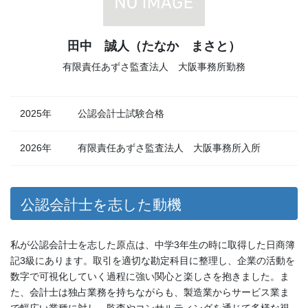
田中 誠人（たなか まさと）
有限責任あずさ監査法人 大阪事務所勤務
2025年
公認会計士試験合格
2026年
有限責任あずさ監査法人 大阪事務所入所
公認会計士を志した動機
私が公認会計士を志した原点は、中学3年生の時に取得した日商簿
記3級にあります。取引を適切な勘定科目に整理し、企業の活動を
数字で可視化していく過程に強い関心と楽しさを抱きました。ま
た、会計士は独占業務を持ちながらも、製造業からサービス業ま