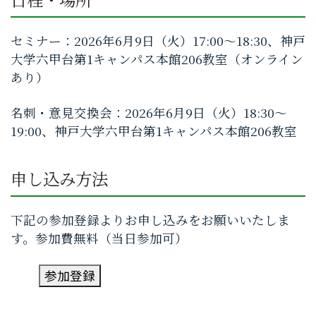
セミナー：2026年6月9日（火）17:00～18:30、神戸
大学六甲台第1キャンパス本館206教室（オンライン
あり）
名刺・意見交換会：2026年6月9日（火）18:30～
19:00、神戸大学六甲台第1キャンパス本館206教室
申し込み方法
下記の参加登録よりお申し込みをお願いいたしま
す。参加費無料（当日参加可）
参加登録