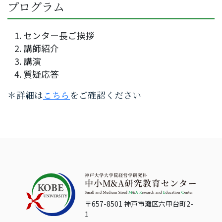
プログラム
センター長ご挨拶
講師紹介
講演
質疑応答
＊詳細は
こちら
をご確認ください
〒657-8501 神戸市灘区六甲台町2-
1