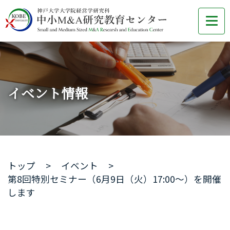
イベント情報
トップ
イベント
第8回特別セミナー（6月9日（火）17:00～）を開催
します