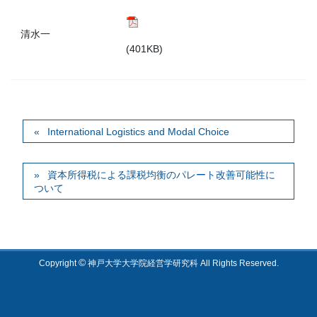
清水一
(401KB)
International Logistics and Modal Choice
資本所得税による課税均衡のパレート改善可能性に
ついて
©
Copyright
神戸大学大学院経営学研究科 All Rights Reserved.