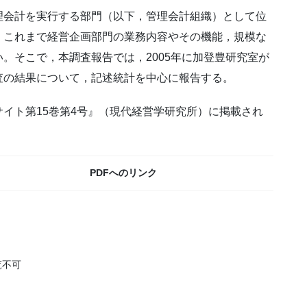
理会計を実行する部門（以下，管理会計組織）として位
，これまで経営企画部門の業務内容やその機能，規模な
。そこで，本調査報告では，2005年に加登豊研究室が
査の結果について，記述統計を中心に報告する。
イト第15巻第4号』（現代経営学研究所）に掲載され
PDFへのリンク
覧不可