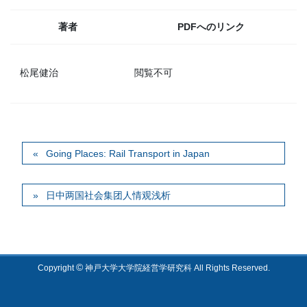
著者
PDFへのリンク
松尾健治
閲覧不可
Going Places: Rail Transport in Japan
日中两国社会集团人情观浅析
©
Copyright
神戸大学大学院経営学研究科 All Rights Reserved.