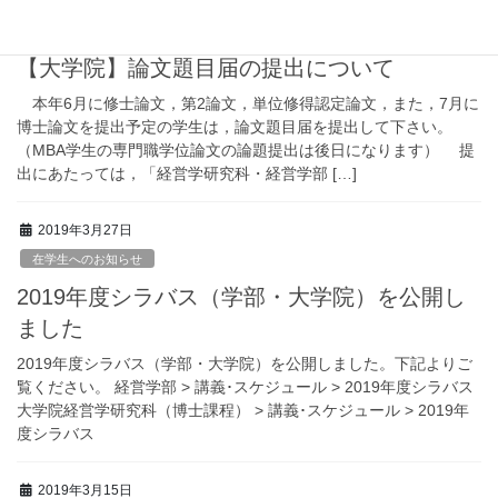
2019年3月28日
在学生へのお知らせ
【大学院】論文題目届の提出について
本年6月に修士論文，第2論文，単位修得認定論文，また，7月に
博士論文を提出予定の学生は，論文題目届を提出して下さい。
（MBA学生の専門職学位論文の論題提出は後日になります） 提
出にあたっては，「経営学研究科・経営学部 […]
2019年3月27日
在学生へのお知らせ
2019年度シラバス（学部・大学院）を公開し
ました
2019年度シラバス（学部・大学院）を公開しました。下記よりご
覧ください。 経営学部 > 講義･スケジュール > 2019年度シラバス
大学院経営学研究科（博士課程） > 講義･スケジュール > 2019年
度シラバス
2019年3月15日