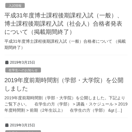
入試情報
平成31年度博士課程後期課程入試（一般）、
博士課程後期課程入試（社会人）合格者発表
について（掲載期間終了）
平成31年度博士課程後期課程入試（一般）合格者について （掲載
期間終了）
2019年3月15日
在学生へのお知らせ
2019年度前期時間割（学部・大学院）を公開
しました
2019年度前期時間割（学部・大学院）を公開しました。下記より
ご覧下さい。 在学生の方（学部） > 講義・スケジュール > 2019
年度時間割 > 前期（2年生以上） 在学生の方（学部） &gt […]
2019年3月15日