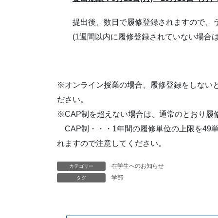
提出後、数日で履修登録されますので、う
(1週間以内に履修登録されていない場合は
※オンライン授業の場合、履修登録をしないと
ださい。
※CAP制を超えない場合は、通常のとおり履
CAP制・・・1年間の履修単位の上限を49
れますので注意してください。
在学生へのお知らせ
カテゴリー
学部
タグ