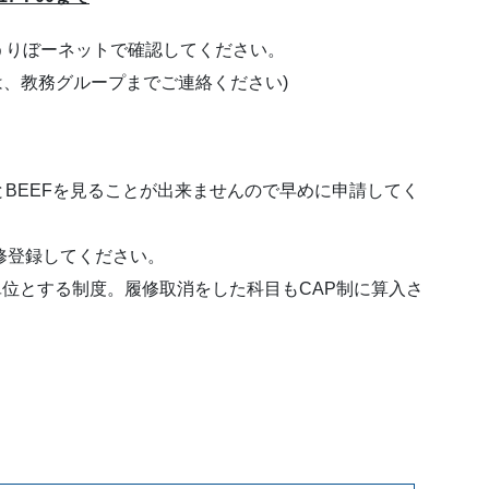
りぼーネットで確認してください。
、教務グループまでご連絡ください)
BEEFを見ることが出来ませんので早めに申請してく
修登録してください。
単位とする制度。履修取消をした科目もCAP制に算入さ