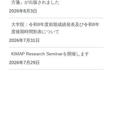
方箋』が出版されました
2026年8月3日
大学院：令和8年度前期成績発表及び令和8年
度後期時間割表について
2026年7月31日
KIMAP Research Seminarを開催します
2026年7月29日