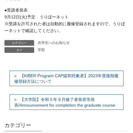
●受講者発表
9月12日(火)予定 うりぼーネット
※受講を許可された者は自動的に履修登録されますので、うりぼ
ーネットで確認してください。
在学生へのお知らせ
カテゴリー
学部
タグ
【KIBER Program CAP緩和対象者】2023年度後期履
修登録方法について
【大学院】令和５年９月修了者発表等発
表/Announcement for completion the graduate course
カテゴリー