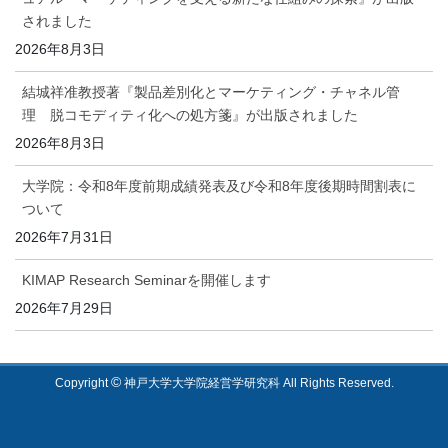
されました
2026年8月3日
結城祥准教授著『製品差別化とマーケティング・チャネル管
理 脱コモディティ化への処方箋』が出版されました
2026年8月3日
大学院：令和8年度前期成績発表及び令和8年度後期時間割表に
ついて
2026年7月31日
KIMAP Research Seminarを開催します
2026年7月29日
©
Copyright
神戸大学大学院経営学研究科 All Rights Reserved.