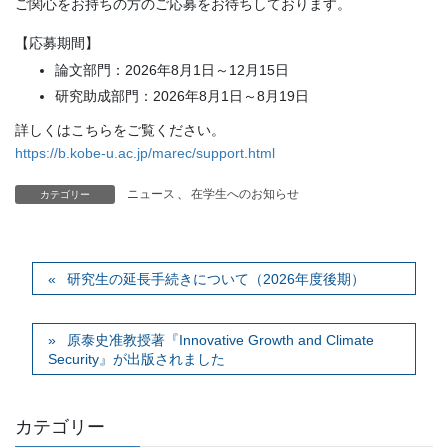
ご関心をお持ちの方のご応募をお待ちしております。
【応募期間】
論文部門：2026年8月1日～12月15日
研究助成部門：2026年8月1日～8月19日
詳しくはこちらをご覧ください。
https://b.kobe-u.ac.jp/marec/support.html
ニュース
、
在学生へのお知らせ
カテゴリー
研究生の延長手続きについて（2026年度後期）
原泰史准教授著『Innovative Growth and Climate
Security』が出版されました
カテゴリー