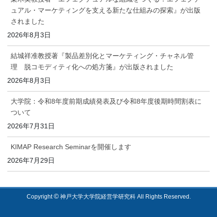
ュアル・マーケティングを支える新たな仕組みの探索』が出版
されました
2026年8月3日
結城祥准教授著『製品差別化とマーケティング・チャネル管
理 脱コモディティ化への処方箋』が出版されました
2026年8月3日
大学院：令和8年度前期成績発表及び令和8年度後期時間割表に
ついて
2026年7月31日
KIMAP Research Seminarを開催します
2026年7月29日
©
Copyright
神戸大学大学院経営学研究科 All Rights Reserved.