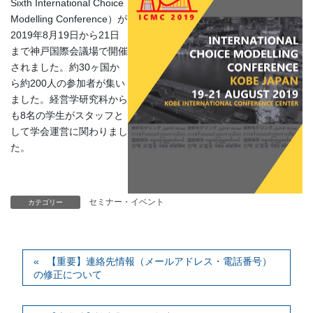
Sixth International Choice
Modelling Conference）が
2019年8月19日から21日
まで神戸国際会議場で開催
されました。約30ヶ国か
ら約200人の参加者が集い
ました。経営学研究科から
も8名の学生がスタッフと
して学会運営に関わりまし
た。
セミナー・イベント
カテゴリー
【重要】連絡先情報（メールアドレス・電話番号）
の修正について