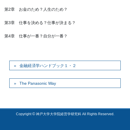
第2章 お金のため？人生のため？
第3章 仕事を決める？仕事が決まる？
第4章 仕事が一番？自分が一番？
金融経済学ハンドブック１・２
The Panasonic Way
©
Copyright
神戸大学大学院経営学研究科 All Rights Reserved.