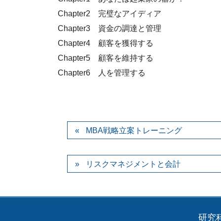
Chapter2 完璧なアイディア
Chapter3 資金の調達と管理
Chapter4 顧客を獲得する
Chapter5 顧客を維持する
Chapter6 人を管理する
MBA戦略立案トレーニング
リスクマネジメントと会計
研究