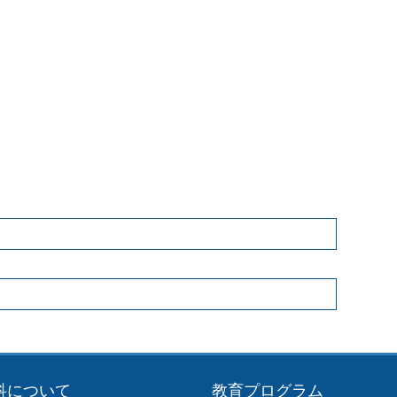
科について
教育プログラム