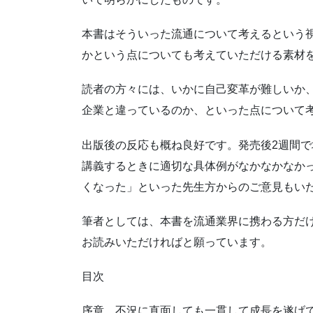
本書はそういった流通について考えるという
かという点についても考えていただける素材
読者の方々には、いかに自己変革が難しいか
企業と違っているのか、といった点について
出版後の反応も概ね良好です。発売後2週間
講義するときに適切な具体例がなかなかなか
くなった」といった先生方からのご意見もい
筆者としては、本書を流通業界に携わる方だ
お読みいただければと願っています。
目次
序章 不況に直面しても一貫して成長を遂げ